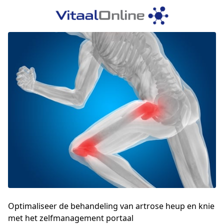
Optimaliseer de behandeling van artrose heup en knie
met het zelfmanagement portaal