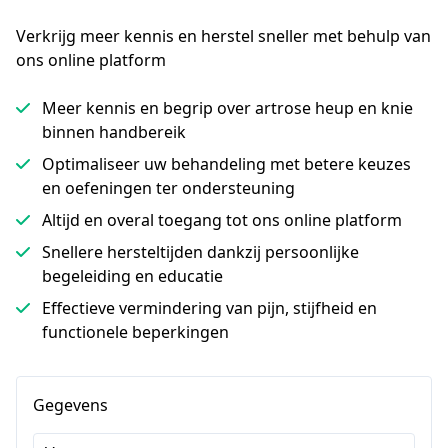
Verkrijg meer kennis en herstel sneller met behulp van 
ons online platform
Meer kennis en begrip over artrose heup en knie
binnen handbereik
Optimaliseer uw behandeling met betere keuzes
en oefeningen ter ondersteuning
Altijd en overal toegang tot ons online platform
Snellere hersteltijden dankzij persoonlijke
begeleiding en educatie
Effectieve vermindering van pijn, stijfheid en
functionele beperkingen
Gegevens