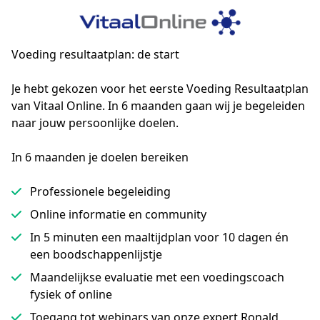
Voeding resultaatplan: de start
Je hebt gekozen voor het eerste Voeding Resultaatplan 
van Vitaal Online. In 6 maanden gaan wij je begeleiden 
naar jouw persoonlijke doelen.
In 6 maanden je doelen bereiken
Professionele begeleiding
Online informatie en community
In 5 minuten een maaltijdplan voor 10 dagen én
een boodschappenlijstje
Maandelijkse evaluatie met een voedingscoach
fysiek of online
Toegang tot webinars van onze expert Ronald