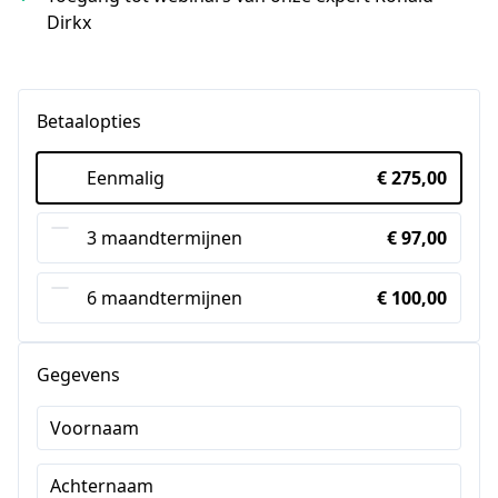
Dirkx
Betaalopties
Eenmalig
€ 275,00
3 maandtermijnen
€ 97,00
6 maandtermijnen
€ 100,00
Gegevens
Voornaam
Achternaam