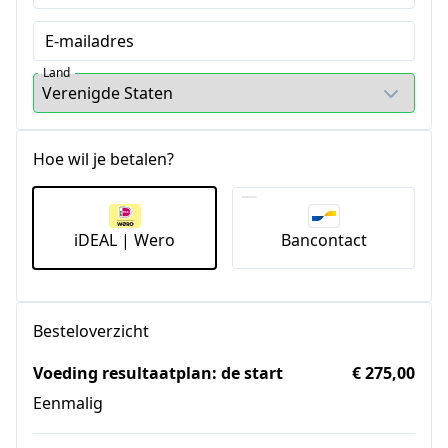
E-mailadres
Land
Hoe wil je betalen?
iDEAL | Wero
Bancontact
Besteloverzicht
Voeding resultaatplan: de start
€ 275,00
Eenmalig