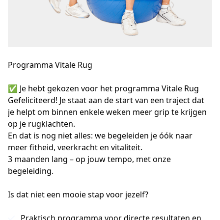
Programma Vitale Rug
✅ Je hebt gekozen voor het programma Vitale Rug

Gefeliciteerd! Je staat aan de start van een traject dat 
je helpt om binnen enkele weken meer grip te krijgen 
op je rugklachten.

En dat is nog niet alles: we begeleiden je óók naar 
meer fitheid, veerkracht en vitaliteit.

3 maanden lang – op jouw tempo, met onze 
begeleiding.

Is dat niet een mooie stap voor jezelf?
Praktisch programma voor directe resultaten en