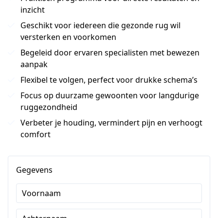
inzicht
Geschikt voor iedereen die gezonde rug wil
versterken en voorkomen
Begeleid door ervaren specialisten met bewezen
aanpak
Flexibel te volgen, perfect voor drukke schema’s
Focus op duurzame gewoonten voor langdurige
ruggezondheid
Verbeter je houding, vermindert pijn en verhoogt
comfort
Gegevens
Voornaam