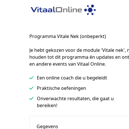
Programma Vitale Nek (onbeperkt)
Je hebt gekozen voor de module 'Vitale nek', 
houden tot dit programma én updates en ontv
en andere events van Vitaal Online.
Een online coach die u begeleidt
Praktische oefeningen
Onverwachte resultaten, die gaat u
bereiken!
Gegevens