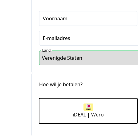
Voornaam
E-mailadres
Land
Hoe wil je betalen?
iDEAL | Wero