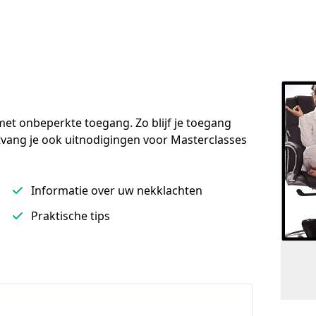
met onbeperkte toegang. Zo blijf je toegang 
ang je ook uitnodigingen voor Masterclasses 
Informatie over uw nekklachten
Praktische tips