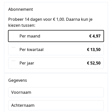
Abonnement
Probeer 14 dagen voor € 1,00. Daarna kun je
kiezen tussen:
Per maand
€ 4,97
Per kwartaal
€ 13,50
Per jaar
€ 52,50
Gegevens
Voornaam
Achternaam