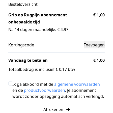
Besteloverzicht
Grip op Rugpijn abonnement
€ 1,00
onbepaalde tijd
Na 14 dagen maandelijks € 4,97
Kortingscode
Toevoegen
Vandaag te betalen
€ 1,00
Totaalbedrag is inclusief € 0,17 btw
Ik ga akkoord met de
algemene voorwaarden
en de
productvoorwaarden
. Je abonnement
wordt zonder opzegging automatisch verlengd.
Afrekenen