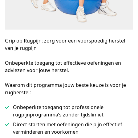
Grip op Rugpijn: zorg voor een voorspoedig herstel
van je rugpijn
Onbeperkte toegang tot effectieve oefeningen en 
adviezen voor jouw herstel.
Waarom dit programma jouw beste keuze is voor je
rugherstel:
Onbeperkte toegang tot professionele
rugpijnprogramma’s zonder tijdslimiet
Direct starten met oefeningen die pijn effectief
verminderen en voorkomen