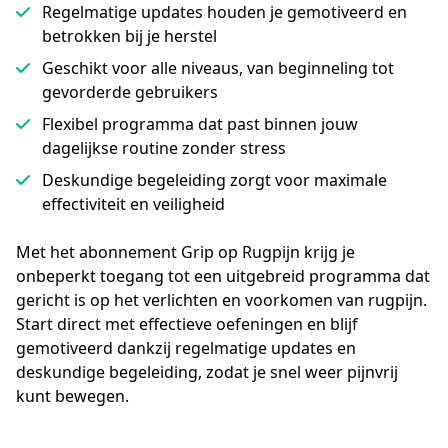
Regelmatige updates houden je gemotiveerd en
betrokken bij je herstel
Geschikt voor alle niveaus, van beginneling tot
gevorderde gebruikers
Flexibel programma dat past binnen jouw
dagelijkse routine zonder stress
Deskundige begeleiding zorgt voor maximale
effectiviteit en veiligheid
Met het abonnement Grip op Rugpijn krijg je 
onbeperkt toegang tot een uitgebreid programma dat 
gericht is op het verlichten en voorkomen van rugpijn. 
Start direct met effectieve oefeningen en blijf 
gemotiveerd dankzij regelmatige updates en 
deskundige begeleiding, zodat je snel weer pijnvrij 
kunt bewegen.