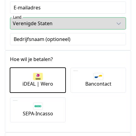
E-mailadres
Land
Bedrijfsnaam (optioneel)
Hoe wil je betalen?
iDEAL | Wero
Bancontact
SEPA-Incasso