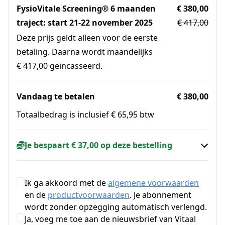
FysioVitale Screening® 6 maanden
€ 380,00
traject: start 21-22 november 2025
€ 417,00
Deze prijs geldt alleen voor de eerste
betaling. Daarna wordt maandelijks
€ 417,00 geïncasseerd.
Vandaag te betalen
€ 380,00
Totaalbedrag is inclusief € 65,95 btw
Je bespaart € 37,00 op deze bestelling
Ik ga akkoord met de
algemene voorwaarden
en de
productvoorwaarden
. Je abonnement
wordt zonder opzegging automatisch verlengd.
Ja, voeg me toe aan de nieuwsbrief van Vitaal