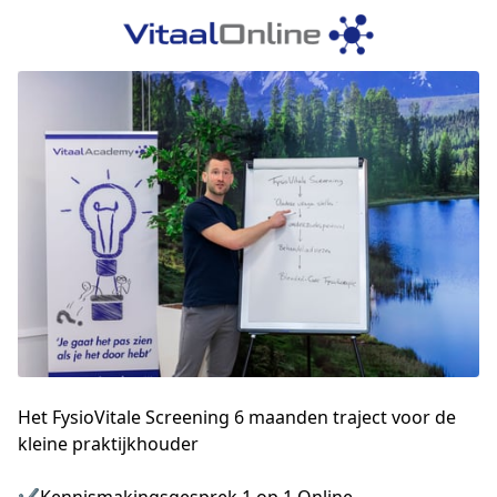
Het FysioVitale Screening 6 maanden traject voor de
kleine praktijkhouder